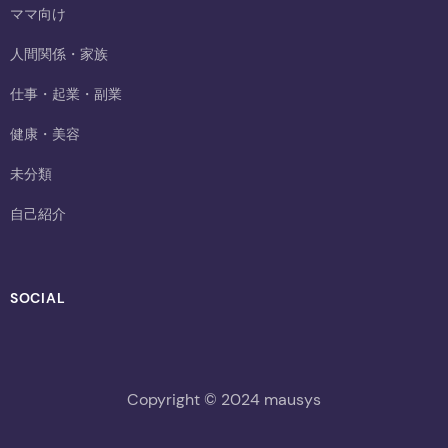
ママ向け
人間関係・家族
仕事・起業・副業
健康・美容
未分類
自己紹介
SOCIAL
Copyright © 2024 mausys