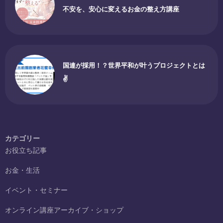
不安を、安心に変えるお金の整え方講座
国連が採用！？世界平和が叶うプロジェクトとは
✌
カテゴリー
お役立ち記事
お金・生活
イベント・セミナー
オンライン講座アーカイブ・ショップ