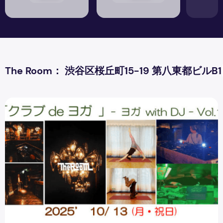
The Room： 渋谷区桜丘町15-19 第八東都ビルB1
ヨガとクラブDJが融合した、イベントが実現しました