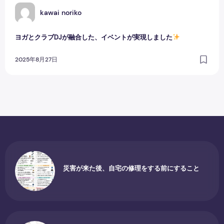
K
kawai noriko
ヨガとクラブDJが融合した、イベントが実現しました
2025年8月27日
災害が来た後、自宅の修理をする前にすること