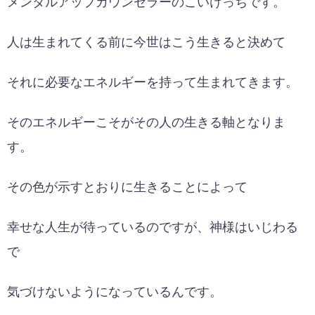
メンタルアップカウンセラーのこいけっちです。
人は生まれてくる前に今世はこう生きると決めて
それに必要なエネルギーを持って生まれてきます。
そのエネルギーこそがその人の生きる軸となりま
す。
その色が示すとおりに生きることによって
幸せな人生が待っているのですが、神様はいじわる
で
気づけないようになっているんです。