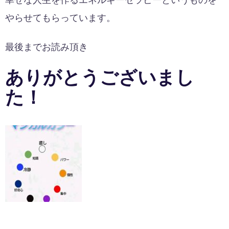
やらせてもらっています。
最後までお読み頂き
ありがとうございまし
た！