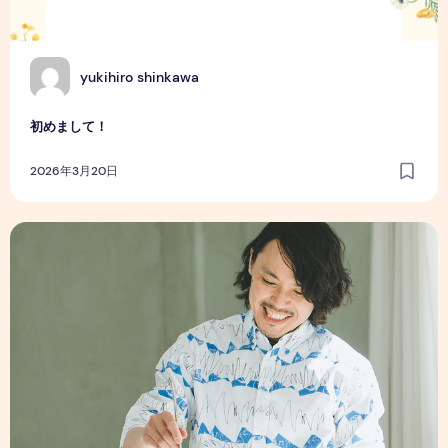
Y
yukihiro shinkawa
初めまして！
2026年3月20日
【自己紹介】愛のフィールドはこちら