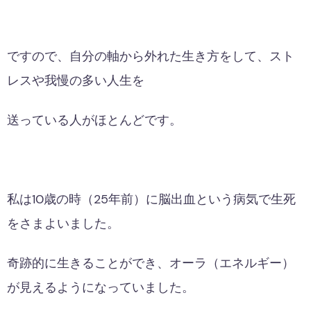
ですので、自分の軸から外れた生き方をして、スト
レスや我慢の多い人生を
送っている人がほとんどです。
私は10歳の時（25年前）に脳出血という病気で生死
をさまよいました。
奇跡的に生きることができ、オーラ（エネルギー）
が見えるようになっていました。