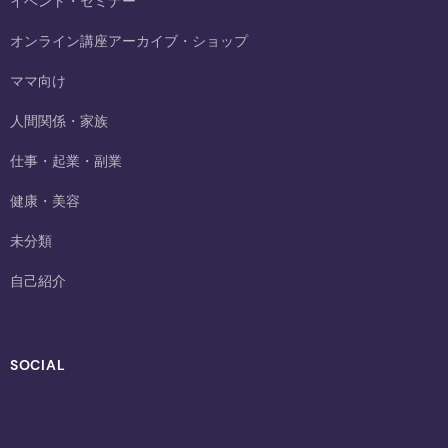
イベント・セミナー
オンライン講座アーカイブ・ショップ
ママ向け
人間関係・家族
仕事・起業・副業
健康・美容
未分類
自己紹介
SOCIAL