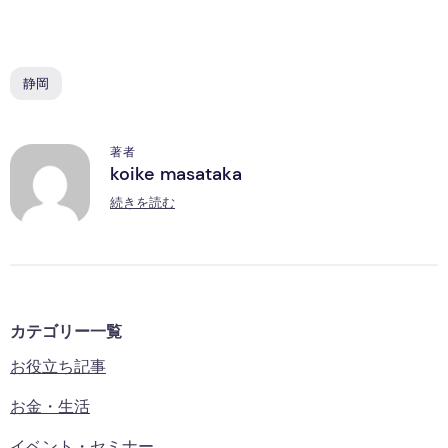
静岡
著者
koike masataka
K
続きを読む
カテゴリー一覧
お役立ち記事
お金・生活
イベント・セミナー