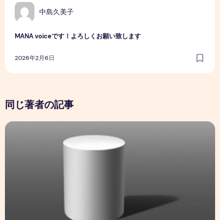
中島久美子
MANA voiceです！よろしくお願い致します
2026年2月6日
同じ著者の記事
陰と陽