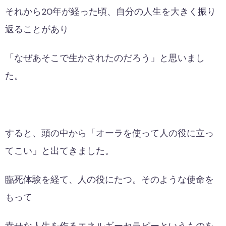
それから20年が経った頃、自分の人生を大きく振り
返ることがあり
「なぜあそこで生かされたのだろう」と思いまし
た。
すると、頭の中から「オーラを使って人の役に立っ
てこい」と出てきました。
臨死体験を経て、人の役にたつ。そのような使命を
もって
幸せな人生を作るエネルギーセラピーというものを