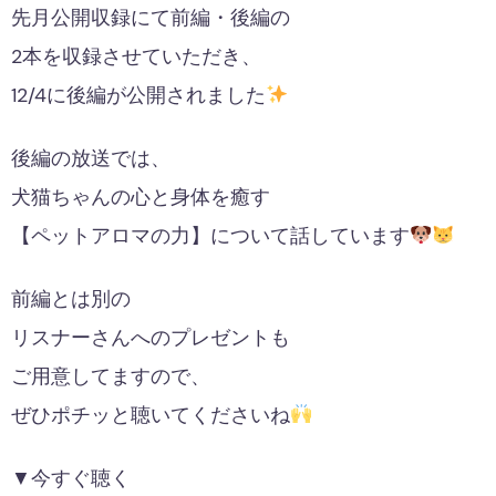
先月公開収録にて前編・後編の
2本を収録させていただき、
12/4に後編が公開されました
後編の放送では、
犬猫ちゃんの心と身体を癒す
【ペットアロマの力】について話しています
前編とは別の
リスナーさんへのプレゼントも
ご用意してますので、
ぜひポチッと聴いてくださいね
▼今すぐ聴く