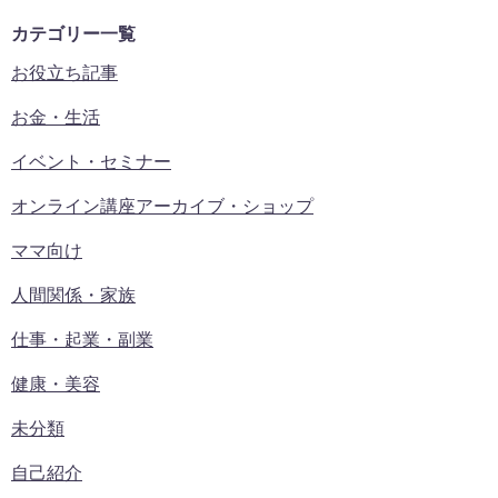
カテゴリー一覧
お役立ち記事
お金・生活
イベント・セミナー
オンライン講座アーカイブ・ショップ
ママ向け
人間関係・家族
仕事・起業・副業
健康・美容
未分類
自己紹介