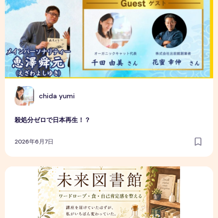
C
chida yumi
殺処分ゼロで日本再生！？
2026年6月7日
【講座を届けていたはずが、私がいちばん変わっていた話】