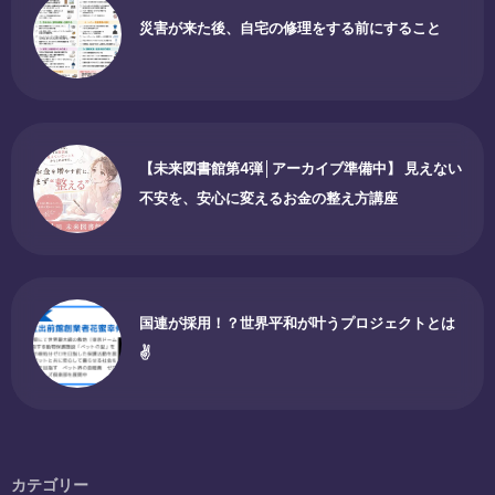
災害が来た後、自宅の修理をする前にすること
【未来図書館第4弾│アーカイブ準備中】 見えない
不安を、安心に変えるお金の整え方講座
国連が採用！？世界平和が叶うプロジェクトとは
✌
カテゴリー