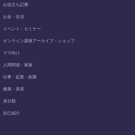
お役立ち記事
お金・生活
イベント・セミナー
オンライン講座アーカイブ・ショップ
ママ向け
人間関係・家族
仕事・起業・副業
健康・美容
未分類
自己紹介