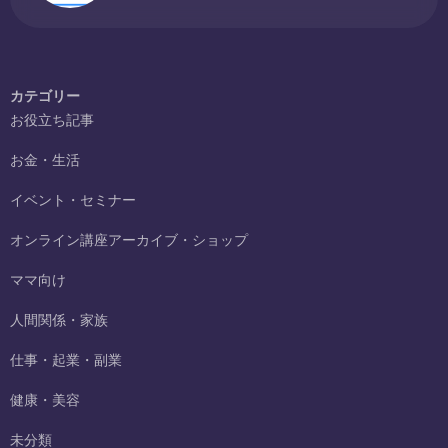
カテゴリー
お役立ち記事
お金・生活
イベント・セミナー
オンライン講座アーカイブ・ショップ
ママ向け
人間関係・家族
仕事・起業・副業
健康・美容
未分類