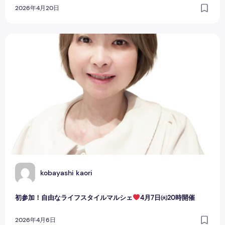
2026年4月20日
初参加！自由なライフスタイルマルシェ
4月7日㈫20時開催
K
kobayashi kaori
初参加！自由なライフスタイルマルシェ
4月7日㈫20時開催
2026年4月6日