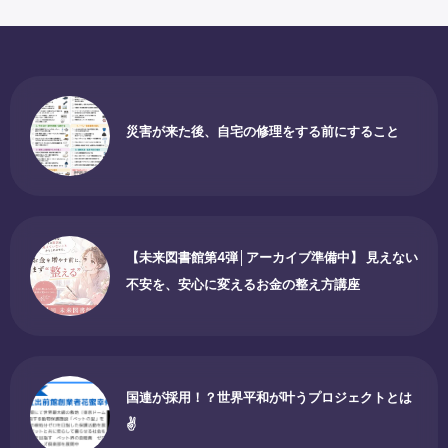
災害が来た後、自宅の修理をする前にすること
【未来図書館第4弾│アーカイブ準備中】 見えない
不安を、安心に変えるお金の整え方講座
国連が採用！？世界平和が叶うプロジェクトとは
✌