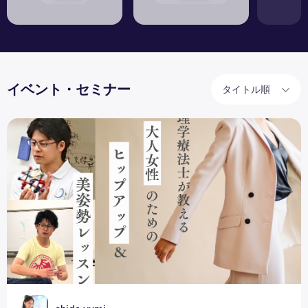
イベント・セミナー
タイトル順
運動美容アロマレッスン
リアル開催決定