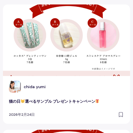
猫の日
選べるサンプル⁡ プレゼントキャンペーン
C
chida yumi
猫の日
選べるサンプル⁡ プレゼントキャンペーン
2026年2月24日