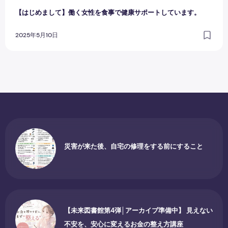
【はじめまして】働く女性を食事で健康サポートしています。
2025年5月10日
災害が来た後、自宅の修理をする前にすること
【未来図書館第4弾│アーカイブ準備中】 見えない
不安を、安心に変えるお金の整え方講座