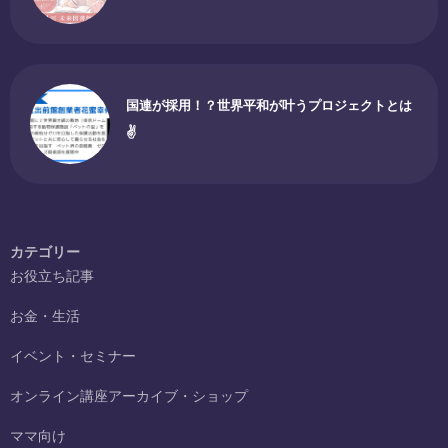
国連が採用！？世界平和が叶うプロジェクトとは
✌
カテゴリー
お役立ち記事
お金・生活
イベント・セミナー
オンライン講座アーカイブ・ショップ
ママ向け